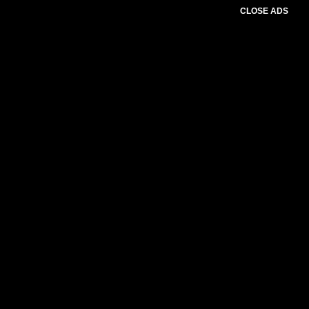
CLOSE ADS