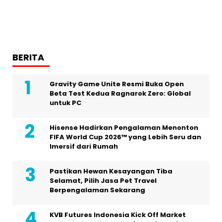
BERITA
Gravity Game Unite Resmi Buka Open
Beta Test Kedua Ragnarok Zero: Global
untuk PC
Hisense Hadirkan Pengalaman Menonton
FIFA World Cup 2026™ yang Lebih Seru dan
Imersif dari Rumah
Pastikan Hewan Kesayangan Tiba
Selamat, Pilih Jasa Pet Travel
Berpengalaman Sekarang
KVB Futures Indonesia Kick Off Market