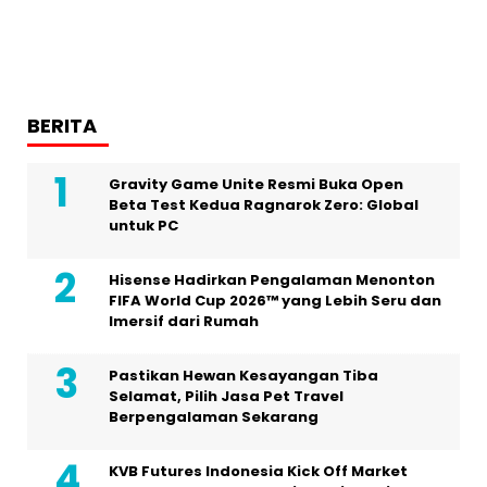
BERITA
Gravity Game Unite Resmi Buka Open
Beta Test Kedua Ragnarok Zero: Global
untuk PC
Hisense Hadirkan Pengalaman Menonton
FIFA World Cup 2026™ yang Lebih Seru dan
Imersif dari Rumah
Pastikan Hewan Kesayangan Tiba
Selamat, Pilih Jasa Pet Travel
Berpengalaman Sekarang
KVB Futures Indonesia Kick Off Market