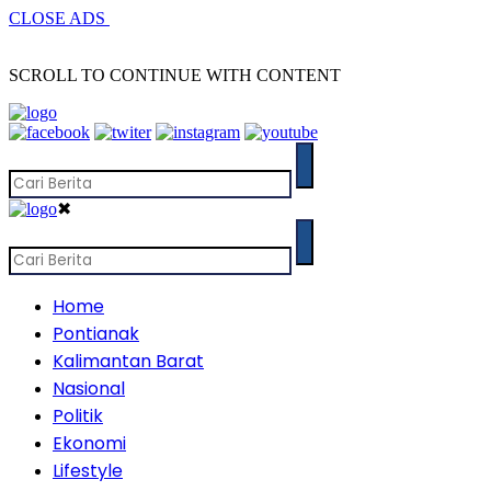
CLOSE ADS
SCROLL TO CONTINUE WITH CONTENT
✖
Home
Pontianak
Kalimantan Barat
Nasional
Politik
Ekonomi
Lifestyle