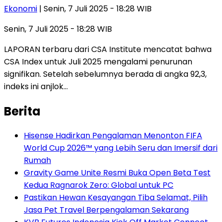
Ekonomi
| Senin, 7 Juli 2025 - 18:28 WIB
Senin, 7 Juli 2025 - 18:28 WIB
LAPORAN terbaru dari CSA Institute mencatat bahwa
CSA Index untuk Juli 2025 mengalami penurunan
signifikan. Setelah sebelumnya berada di angka 92,3,
indeks ini anjlok…
Berita
Hisense Hadirkan Pengalaman Menonton FIFA
World Cup 2026™ yang Lebih Seru dan Imersif dari
Rumah
Gravity Game Unite Resmi Buka Open Beta Test
Kedua Ragnarok Zero: Global untuk PC
Pastikan Hewan Kesayangan Tiba Selamat, Pilih
Jasa Pet Travel Berpengalaman Sekarang